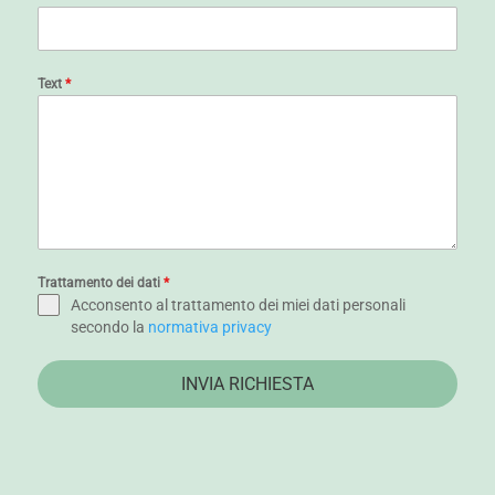
Text
*
Trattamento dei dati
*
Acconsento al trattamento dei miei dati personali
secondo la
normativa privacy
INVIA RICHIESTA