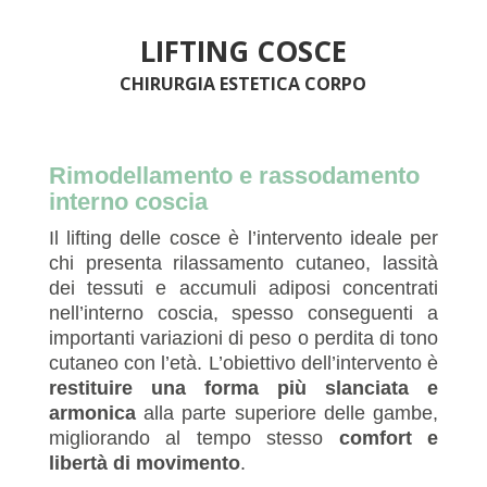
LIFTING COSCE
CHIRURGIA ESTETICA CORPO
Rimodellamento e rassodamento
interno coscia
Il lifting delle cosce è l’intervento ideale per
chi presenta rilassamento cutaneo, lassità
dei tessuti e accumuli adiposi concentrati
nell’interno coscia, spesso conseguenti a
importanti variazioni di peso o perdita di tono
cutaneo con l’età. L’obiettivo dell’intervento è
restituire una forma più slanciata e
armonica
alla parte superiore delle gambe,
migliorando al tempo stesso
comfort e
libertà di movimento
.