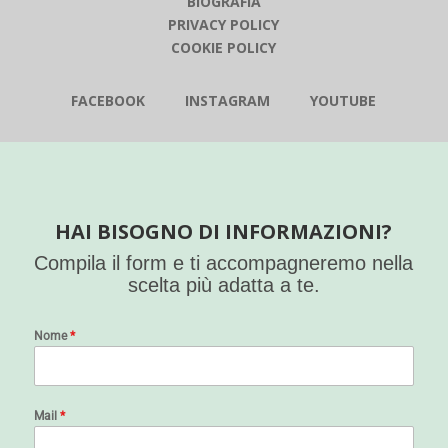
BIOGRAFIA
PRIVACY POLICY
COOKIE POLICY
FACEBOOK INSTAGRAM YOUTUBE
HAI BISOGNO DI INFORMAZIONI?
Compila il form e ti accompagneremo nella
scelta più adatta a te.
Nome
*
Mail
*