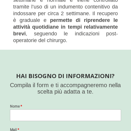
tramite l’uso di un indumento contenitivo da
indossare per circa 2 settimane. Il recupero
è graduale e
permette di riprendere le
attività quotidiane in tempi relativamente
brevi
, seguendo le indicazioni post-
operatorie del chirurgo.
HAI BISOGNO DI INFORMAZIONI?
Compila il form e ti accompagneremo nella
scelta più adatta a te.
Nome
*
Mail
*