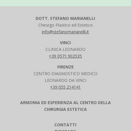
DOTT. STEFANO MARIANELLI
Chirurgo Plastico ed Estetico
info@stefanomarianelli.it
VINCI
CLINICA LEONARDO
+39 0571 902535
FIRENZE
CENTRO DIAGNOSTICO MEDICO
LEONARDO DA VINCI
+39 055 214141
ARMONIA ED ESPERIENZA AL CENTRO DELLA
CHIRURGIA ESTETICA
CONTATTI