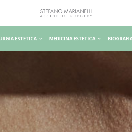
URGIA ESTETICA
MEDICINA ESTETICA
BIOGRAFI